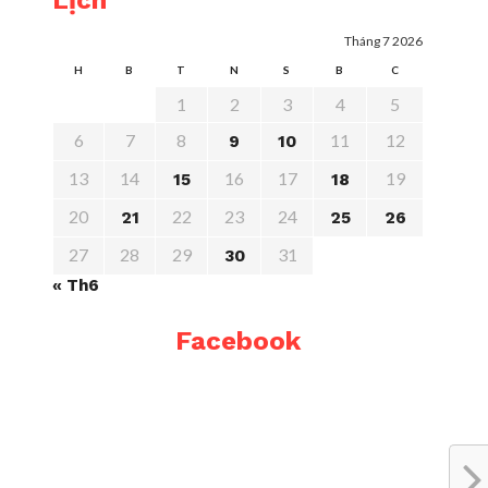
Lịch
Tháng 7 2026
H
B
T
N
S
B
C
1
2
3
4
5
6
7
8
11
12
9
10
13
14
16
17
19
15
18
20
22
23
24
21
25
26
27
28
29
31
30
« Th6
Facebook