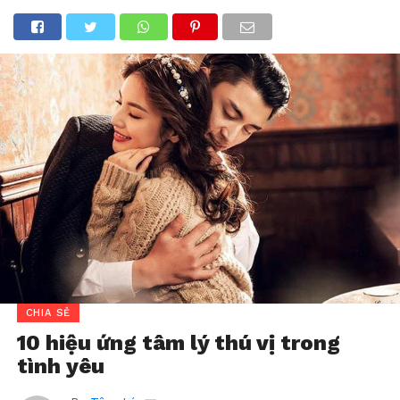
CHIA SẺ
10 hiệu ứng tâm lý thú vị trong
tình yêu