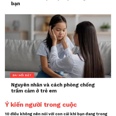
bạn
BÀI NỔI BẬT
Nguyên nhân và cách phòng chống
trầm cảm ở trẻ em
Ý kiến người trong cuộc
10 điều không nên nói với con cái khi bạn đang trong