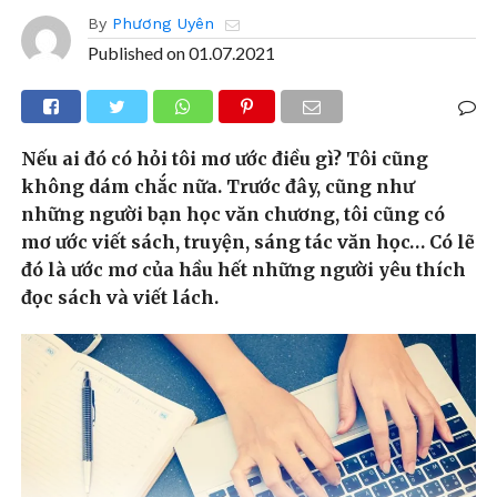
By
Phương Uyên
Published on
01.07.2021
Nếu ai đó có hỏi tôi mơ ước điều gì? Tôi cũng
không dám chắc nữa. Trước đây, cũng như
những người bạn học văn chương, tôi cũng có
mơ ước viết sách, truyện, sáng tác văn học… Có lẽ
đó là ước mơ của hầu hết những người yêu thích
đọc sách và viết lách.