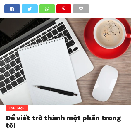
TẢN MẠN
Để viết trở thành một phần trong
tôi