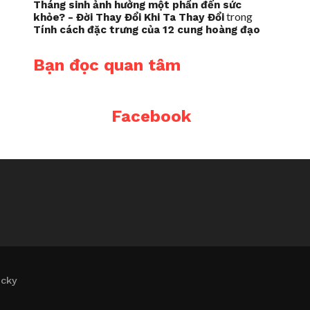
Tháng sinh ảnh hưởng một phần đến sức
trong
khỏe? - Đời Thay Đổi Khi Ta Thay Đổi
Tính cách đặc trưng của 12 cung hoàng đạo
Bạn đọc quan tâm
Facebook
icky