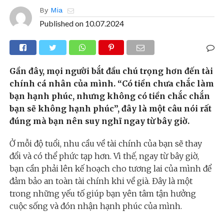
By
Mia
Published on
10.07.2024
Gần đây, mọi người bắt đầu chú trọng hơn đến tài
chính cá nhân của mình. “Có tiền chưa chắc làm
bạn hạnh phúc, nhưng không có tiền chắc chắn
bạn sẽ không hạnh phúc”, đây là một câu nói rất
đúng mà bạn nên suy nghĩ ngay từ bây giờ.
Ở mỗi độ tuổi, nhu cầu về tài chính của bạn sẽ thay
đổi và có thể phức tạp hơn. Vì thế, ngay từ bây giờ,
bạn cần phải lên kế hoạch cho tương lai của mình để
đảm bảo an toàn tài chính khi về già. Đây là một
trong những yếu tố giúp bạn yên tâm tận hưởng
cuộc sống và đón nhận hạnh phúc của mình.