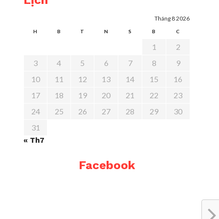
Lịch
Tháng 8 2026
H
B
T
N
S
B
C
1
2
3
4
5
6
7
8
9
10
11
12
13
14
15
16
17
18
19
20
21
22
23
24
25
26
27
28
29
30
31
« Th7
Facebook