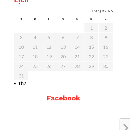
Lịch
Tháng 8 2026
H
B
T
N
S
B
C
1
2
3
4
5
6
7
8
9
10
11
12
13
14
15
16
17
18
19
20
21
22
23
24
25
26
27
28
29
30
31
« Th7
Facebook