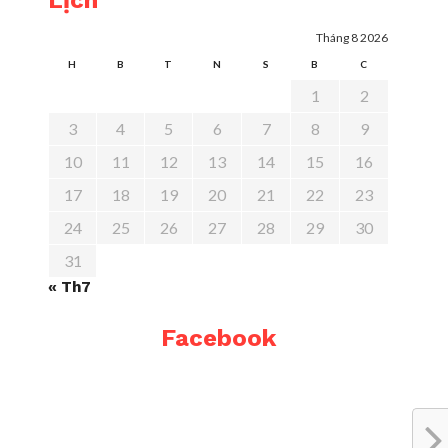
Lịch
Tháng 8 2026
H
B
T
N
S
B
C
1
2
3
4
5
6
7
8
9
10
11
12
13
14
15
16
17
18
19
20
21
22
23
24
25
26
27
28
29
30
31
« Th7
Facebook