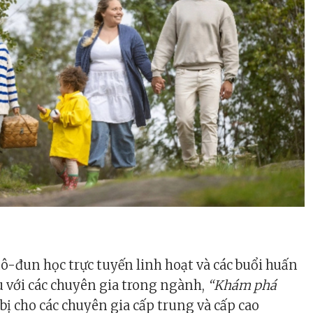
-đun học trực tuyến linh hoạt và các buổi huấn
 với các chuyên gia trong ngành,
“Khám phá
bị cho các chuyên gia cấp trung và cấp cao