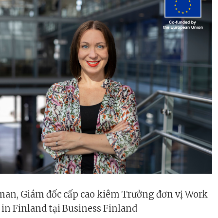
man, Giám đốc cấp cao kiêm Trưởng đơn vị Work
in Finland tại Business Finland