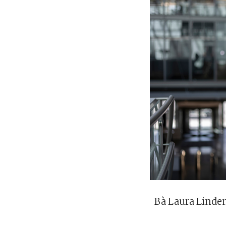
Bà Laura Linde