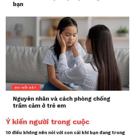
bạn
BÀI NỔI BẬT
Nguyên nhân và cách phòng chống
trầm cảm ở trẻ em
Ý kiến người trong cuộc
10 điều không nên nói với con cái khi bạn đang trong