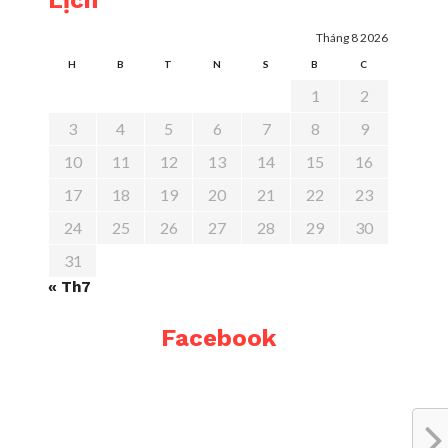
Lịch
Tháng 8 2026
H
B
T
N
S
B
C
1
2
3
4
5
6
7
8
9
10
11
12
13
14
15
16
17
18
19
20
21
22
23
24
25
26
27
28
29
30
31
« Th7
Facebook