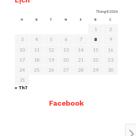
Lịch
Tháng 8 2026
H
B
T
N
S
B
C
1
2
3
4
5
6
7
9
8
10
11
12
13
14
15
16
17
18
19
20
21
22
23
24
25
26
27
28
29
30
31
« Th7
Facebook