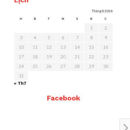
Lịch
Tháng 8 2026
H
B
T
N
S
B
C
1
2
3
4
5
6
7
8
9
10
11
12
13
14
15
16
17
18
19
20
21
22
23
24
25
26
27
28
29
30
31
« Th7
Facebook