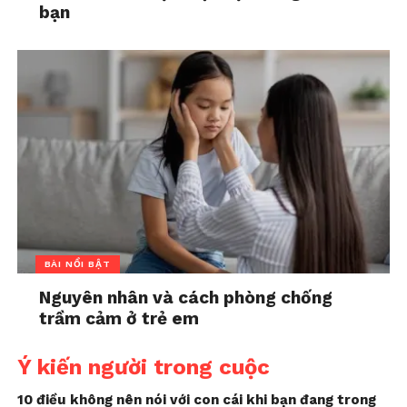
bạn
BÀI NỔI BẬT
Nguyên nhân và cách phòng chống
trầm cảm ở trẻ em
Ý kiến người trong cuộc
10 điều không nên nói với con cái khi bạn đang trong