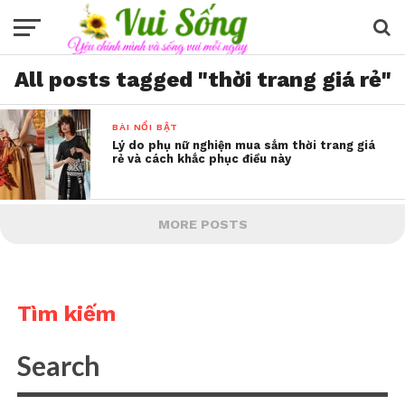
All posts tagged "thời trang giá rẻ"
BÀI NỔI BẬT
Lý do phụ nữ nghiện mua sắm thời trang giá
rẻ và cách khắc phục điều này
MORE POSTS
Tìm kiếm