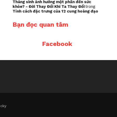
Tháng sinh ảnh hưởng một phần đến sức
trong
khỏe? - Đời Thay Đổi Khi Ta Thay Đổi
Tính cách đặc trưng của 12 cung hoàng đạo
Bạn đọc quan tâm
Facebook
icky