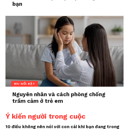
bạn
BÀI NỔI BẬT
Nguyên nhân và cách phòng chống
trầm cảm ở trẻ em
Ý kiến người trong cuộc
10 điều không nên nói với con cái khi bạn đang trong