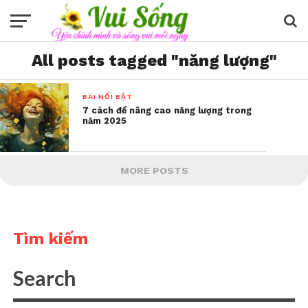
All posts tagged "năng lượng"
BÀI NỔI BẬT
7 cách để nâng cao năng lượng trong
năm 2025
MORE POSTS
Tìm kiếm