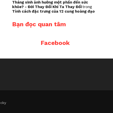
Tháng sinh ảnh hưởng một phần đến sức
trong
khỏe? - Đời Thay Đổi Khi Ta Thay Đổi
Tính cách đặc trưng của 12 cung hoàng đạo
Bạn đọc quan tâm
Facebook
icky