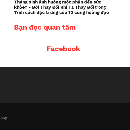
Tháng sinh ảnh hưởng một phần đến sức
trong
khỏe? - Đời Thay Đổi Khi Ta Thay Đổi
Tính cách đặc trưng của 12 cung hoàng đạo
Bạn đọc quan tâm
Facebook
icky