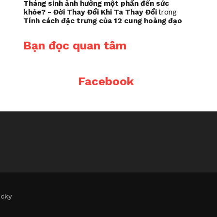
Tháng sinh ảnh hưởng một phần đến sức
trong
khỏe? - Đời Thay Đổi Khi Ta Thay Đổi
Tính cách đặc trưng của 12 cung hoàng đạo
Bạn đọc quan tâm
Facebook
icky