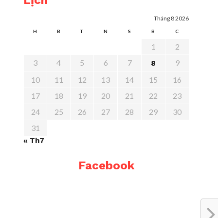
Lịch
Tháng 8 2026
H
B
T
N
S
B
C
1
2
3
4
5
6
7
9
8
10
11
12
13
14
15
16
17
18
19
20
21
22
23
24
25
26
27
28
29
30
31
« Th7
Facebook