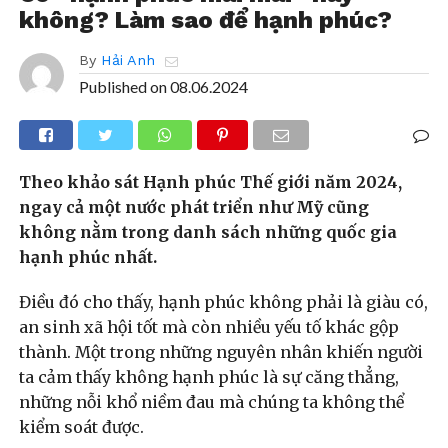
không? Làm sao để hạnh phúc?
By
Hải Anh
Published on
08.06.2024
Theo khảo sát Hạnh phúc Thế giới năm 2024,
ngay cả một nước phát triển như Mỹ cũng
không nằm trong danh sách những quốc gia
hạnh phúc nhất.
Điều đó cho thấy, hạnh phúc không phải là giàu có,
an sinh xã hội tốt mà còn nhiều yếu tố khác gộp
thành. Một trong những nguyên nhân khiến người
ta cảm thấy không hạnh phúc là sự căng thẳng,
những nỗi khổ niềm đau mà chúng ta không thể
kiểm soát được.