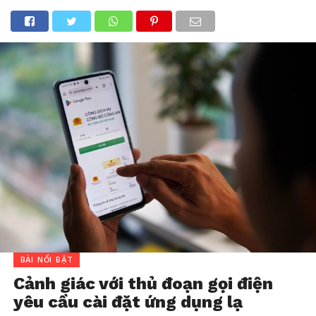
BÀI NỔI BẬT
Cảnh giác với thủ đoạn gọi điện
yêu cầu cài đặt ứng dụng lạ