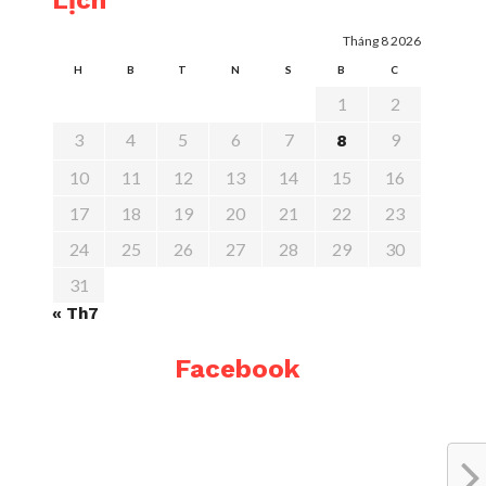
Lịch
Tháng 8 2026
H
B
T
N
S
B
C
1
2
3
4
5
6
7
9
8
10
11
12
13
14
15
16
17
18
19
20
21
22
23
24
25
26
27
28
29
30
31
« Th7
Facebook