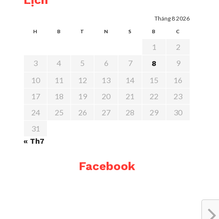
Lịch
Tháng 8 2026
H
B
T
N
S
B
C
1
2
3
4
5
6
7
9
8
10
11
12
13
14
15
16
17
18
19
20
21
22
23
24
25
26
27
28
29
30
31
« Th7
Facebook