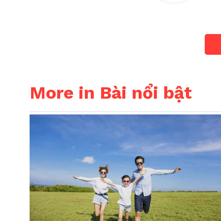
More in Bài nổi bật