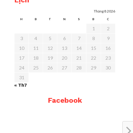
Lịch
Tháng 8 2026
H
B
T
N
S
B
C
1
2
3
4
5
6
7
8
9
10
11
12
13
14
15
16
17
18
19
20
21
22
23
24
25
26
27
28
29
30
31
« Th7
Facebook