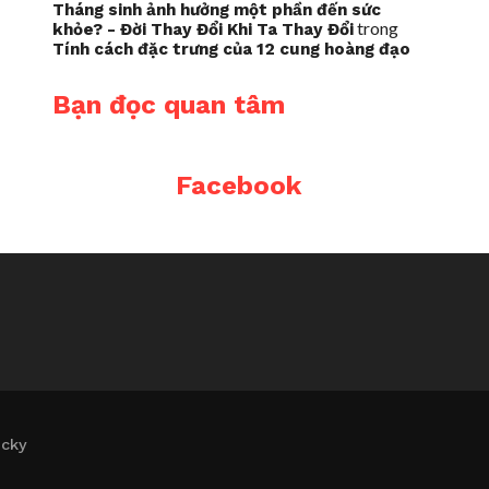
Tháng sinh ảnh hưởng một phần đến sức
trong
khỏe? - Đời Thay Đổi Khi Ta Thay Đổi
Tính cách đặc trưng của 12 cung hoàng đạo
Bạn đọc quan tâm
Facebook
icky