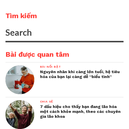
Tìm kiếm
Bài được quan tâm
BÀI NỔI BẬT
Nguyên nhân khi càng lớn tuổi, hệ tiêu
hóa của bạn lại càng dễ “biểu tình”
CHIA SẺ
7 dấu hiệu cho thấy bạn đang lão hóa
một cách khỏe mạnh, theo các chuyên
gia lão khoa