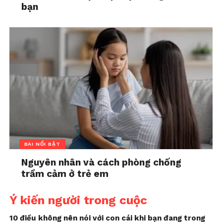
bạn
BÀI NỔI BẬT
Nguyên nhân và cách phòng chống
trầm cảm ở trẻ em
Ý kiến người trong cuộc
10 điều không nên nói với con cái khi bạn đang trong