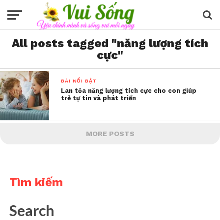
All posts tagged "năng lượng tích
cực"
BÀI NỔI BẬT
Lan tỏa năng lượng tích cực cho con giúp
trẻ tự tin và phát triển
MORE POSTS
Tìm kiếm