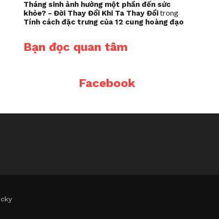
Tháng sinh ảnh hưởng một phần đến sức
trong
khỏe? - Đời Thay Đổi Khi Ta Thay Đổi
Tính cách đặc trưng của 12 cung hoàng đạo
Bạn đọc quan tâm
Facebook
icky