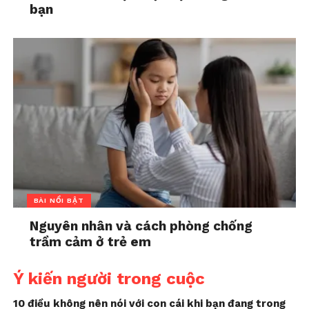
bạn
BÀI NỔI BẬT
Nguyên nhân và cách phòng chống
trầm cảm ở trẻ em
Ý kiến người trong cuộc
10 điều không nên nói với con cái khi bạn đang trong