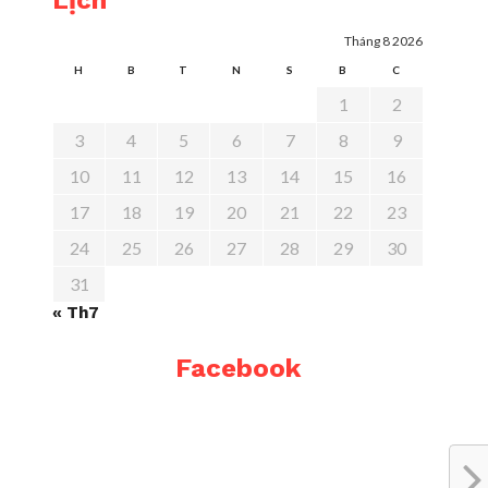
Lịch
Tháng 8 2026
H
B
T
N
S
B
C
1
2
3
4
5
6
7
8
9
10
11
12
13
14
15
16
17
18
19
20
21
22
23
24
25
26
27
28
29
30
31
« Th7
Facebook