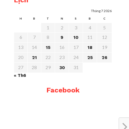
Lịch
Tháng 7 2026
H
B
T
N
S
B
C
1
2
3
4
5
6
7
8
11
12
9
10
13
14
16
17
19
15
18
20
22
23
24
21
25
26
27
28
29
31
30
« Th6
Facebook