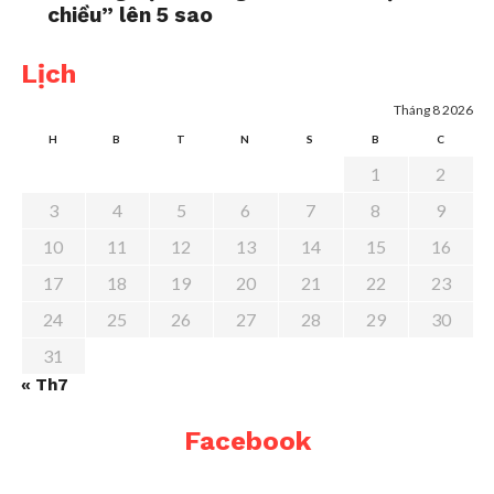
chiều” lên 5 sao
Lịch
Tháng 8 2026
H
B
T
N
S
B
C
1
2
3
4
5
6
7
8
9
10
11
12
13
14
15
16
17
18
19
20
21
22
23
24
25
26
27
28
29
30
31
« Th7
Facebook