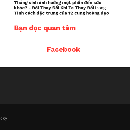
Tháng sinh ảnh hưởng một phần đến sức
trong
khỏe? - Đời Thay Đổi Khi Ta Thay Đổi
Tính cách đặc trưng của 12 cung hoàng đạo
Bạn đọc quan tâm
Facebook
icky