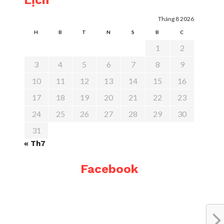
Lịch
Tháng 8 2026
H
B
T
N
S
B
C
1
2
3
4
5
6
7
8
9
10
11
12
13
14
15
16
17
18
19
20
21
22
23
24
25
26
27
28
29
30
31
« Th7
Facebook