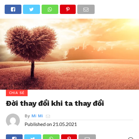
CHIA SẺ
Đời thay đổi khi ta thay đổi
By
Mi Mi
Published on
21.05.2021