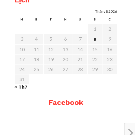
Lịch
Tháng 8 2026
H
B
T
N
S
B
C
1
2
3
4
5
6
7
9
8
10
11
12
13
14
15
16
17
18
19
20
21
22
23
24
25
26
27
28
29
30
31
« Th7
Facebook