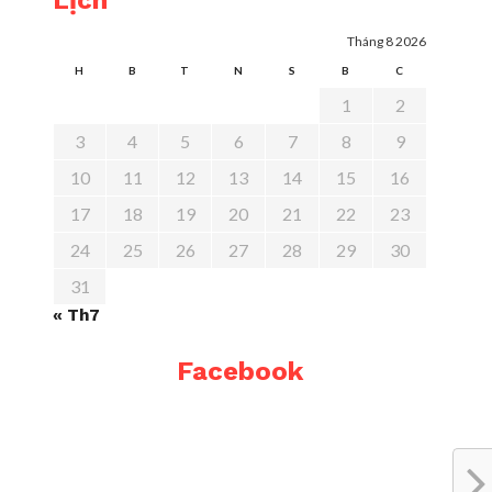
Lịch
Tháng 8 2026
H
B
T
N
S
B
C
1
2
3
4
5
6
7
8
9
10
11
12
13
14
15
16
17
18
19
20
21
22
23
24
25
26
27
28
29
30
31
« Th7
Facebook