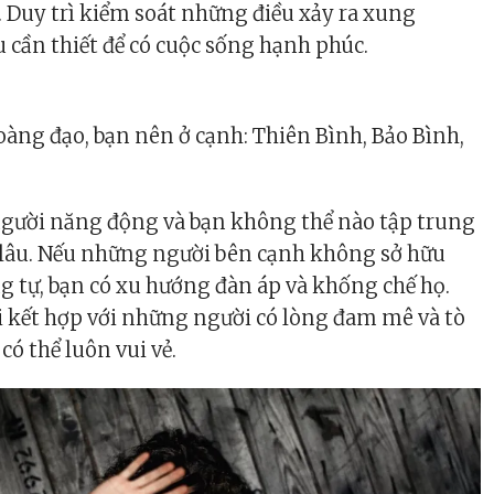
 Duy trì kiểm soát những điều xảy ra xung
u cần thiết để có cuộc sống hạnh phúc.
àng đạo, bạn nên ở cạnh: Thiên Bình, Bảo Bình,
người năng động và bạn không thể nào tập trung
 lâu. Nếu những người bên cạnh không sở hữu
 tự, bạn có xu hướng đàn áp và khống chế họ.
 kết hợp với những người có lòng đam mê và tò
có thể luôn vui vẻ.