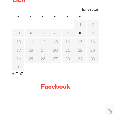
Lịch
Tháng 8 2026
H
B
T
N
S
B
C
1
2
3
4
5
6
7
9
8
10
11
12
13
14
15
16
17
18
19
20
21
22
23
24
25
26
27
28
29
30
31
« Th7
Facebook