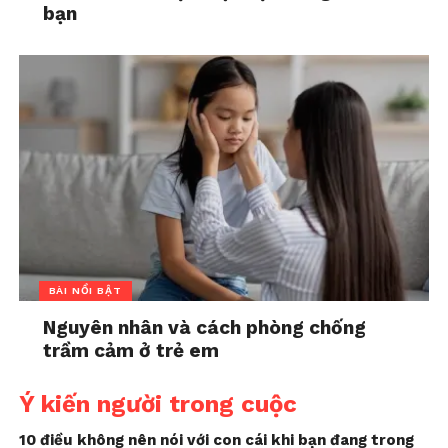
bạn
BÀI NỔI BẬT
Nguyên nhân và cách phòng chống
trầm cảm ở trẻ em
Ý kiến người trong cuộc
10 điều không nên nói với con cái khi bạn đang trong