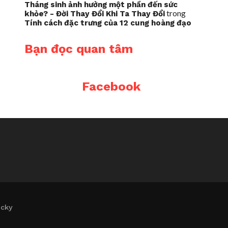
Tháng sinh ảnh hưởng một phần đến sức
trong
khỏe? - Đời Thay Đổi Khi Ta Thay Đổi
Tính cách đặc trưng của 12 cung hoàng đạo
Bạn đọc quan tâm
Facebook
icky