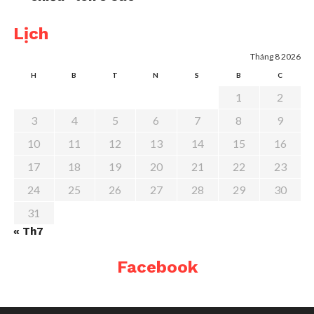
Lịch
Tháng 8 2026
H
B
T
N
S
B
C
1
2
3
4
5
6
7
8
9
10
11
12
13
14
15
16
17
18
19
20
21
22
23
24
25
26
27
28
29
30
31
« Th7
Facebook