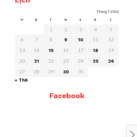
Lịch
Tháng 7 2026
H
B
T
N
S
B
C
1
2
3
4
5
6
7
8
11
12
9
10
13
14
16
17
19
15
18
20
22
23
24
21
25
26
27
28
29
31
30
« Th6
Facebook