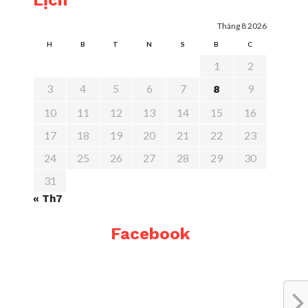
Lịch
Tháng 8 2026
H
B
T
N
S
B
C
1
2
3
4
5
6
7
9
8
10
11
12
13
14
15
16
17
18
19
20
21
22
23
24
25
26
27
28
29
30
31
« Th7
Facebook