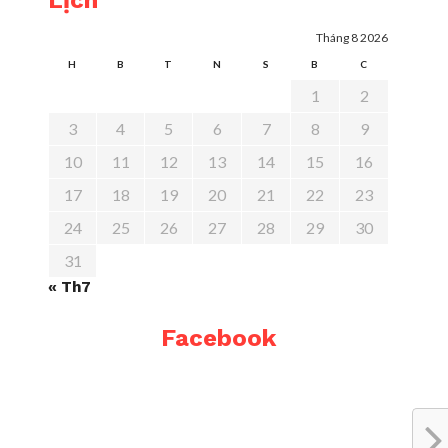
Lịch
Tháng 8 2026
H
B
T
N
S
B
C
1
2
3
4
5
6
7
8
9
10
11
12
13
14
15
16
17
18
19
20
21
22
23
24
25
26
27
28
29
30
31
« Th7
Facebook