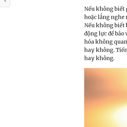
Nếu không biết 
hoặc lắng nghe
Nếu không biết 
động lực để bảo
hóa không quan
hay không. Tiến
hay không.