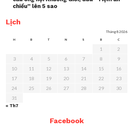
chiều” lên 5 sao
Lịch
Tháng 8 2026
H
B
T
N
S
B
C
1
2
3
4
5
6
7
8
9
10
11
12
13
14
15
16
17
18
19
20
21
22
23
24
25
26
27
28
29
30
31
« Th7
Facebook