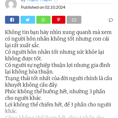
Published on
02.10.2024
Không tin bạn hãy nhìn xung quanh mà xem
có người hôn nhân không tốt nhưng con cái
lại rất xuất sắc.
Có người hôn nhân tốt nhưng sức khỏe lại
không được tốt.
Có người sự nghiệp thuận lợi nhưng gia đình
lại không hòa thuận.
Trạng thái tốt nhất của đời người chính là cầu
khuyết không cầu đầy.
Phúc không thể hưởng hết, nhường 3 phần
cho người khác.
Lợi không thể chiếm hết, để 3 phần cho người
khác.
Công không thể tham hết, chia 3 phần cho