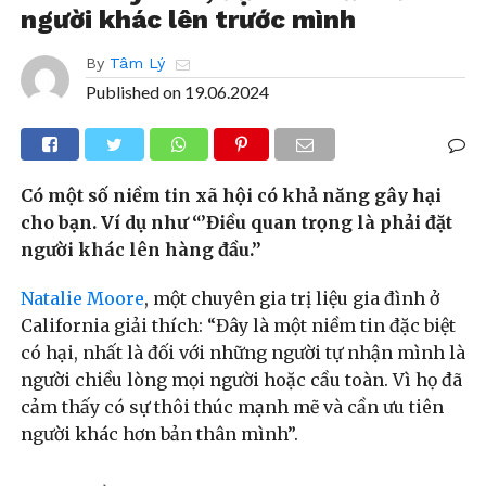
người khác lên trước mình
By
Tâm Lý
Published on
19.06.2024
Có một số niềm tin xã hội có khả năng gây hại
cho bạn. Ví dụ như “’Điều quan trọng là phải đặt
người khác lên hàng đầu.”
Natalie Moore
, một chuyên gia trị liệu gia đình ở
California giải thích: “Đây là một niềm tin đặc biệt
có hại, nhất là đối với những người tự nhận mình là
người chiều lòng mọi người hoặc cầu toàn. Vì họ đã
cảm thấy có sự thôi thúc mạnh mẽ và cần ưu tiên
người khác hơn bản thân mình”.